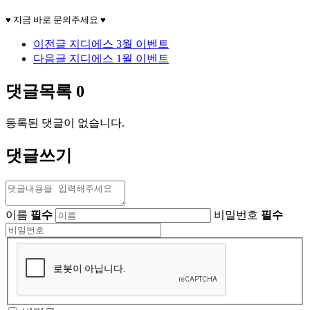
♥
지금 바로 문의주세요
♥
이전글
지디에스 3월 이벤트
다음글
지디에스 1월 이벤트
댓글목록
0
등록된 댓글이 없습니다.
댓글쓰기
이름
필수
비밀번호
필수